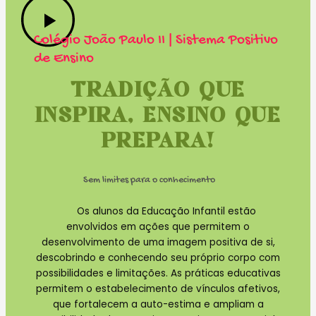
Colégio João Paulo II | Sistema Positivo
de Ensino
TRADIÇÃO QUE
INSPIRA, ENSINO QUE
PREPARA!
Sem limites para o conhecimento
Os alunos da Educação Infantil estão
envolvidos em ações que permitem o
desenvolvimento de uma imagem positiva de si,
descobrindo e conhecendo seu próprio corpo com
possibilidades e limitações. As práticas educativas
permitem o estabelecimento de vínculos afetivos,
que fortalecem a auto-estima e ampliam a