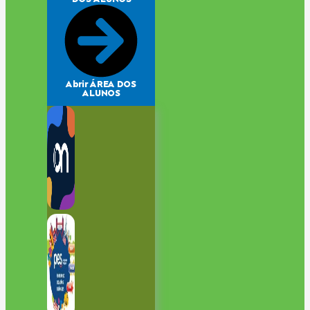
Abrir ÁREA DOS
ALUNOS