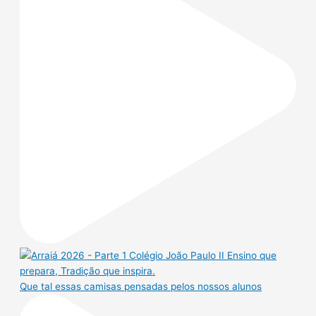
Que tal essas camisas pensadas pelos nossos alunos