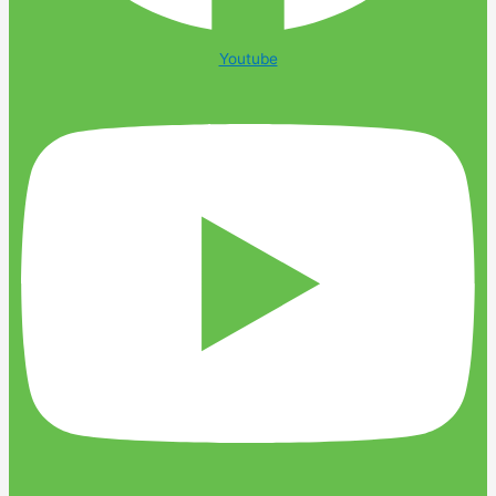
Youtube