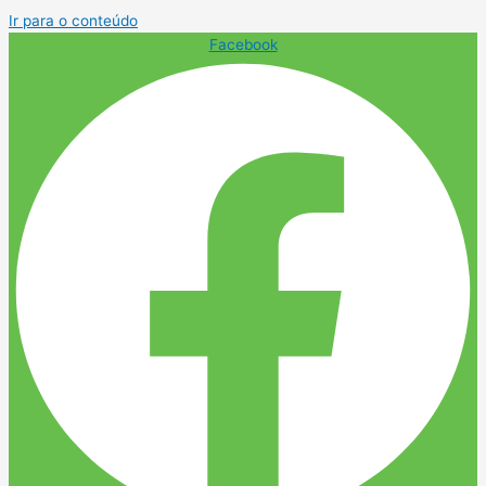
Ir para o conteúdo
Facebook