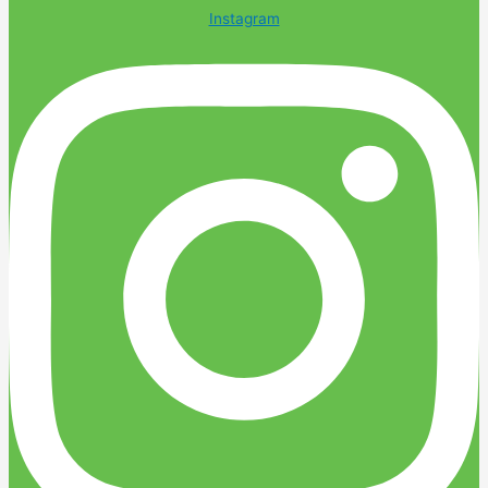
Instagram