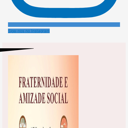
Siga-nos no Instagram