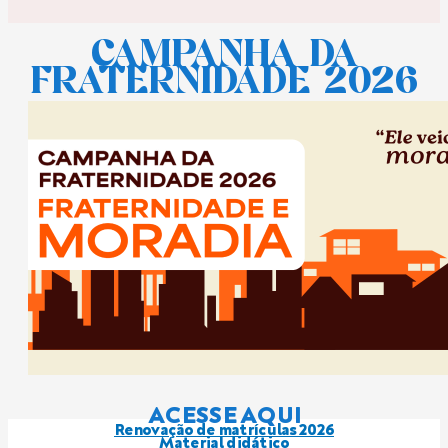
CAMPANHA DA
FRATERNIDADE 2026
ACESSE AQUI
Renovação de matrículas 2026
Material didático