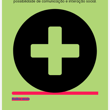
possibilidade de comunicação e interação social.
Saiba mais