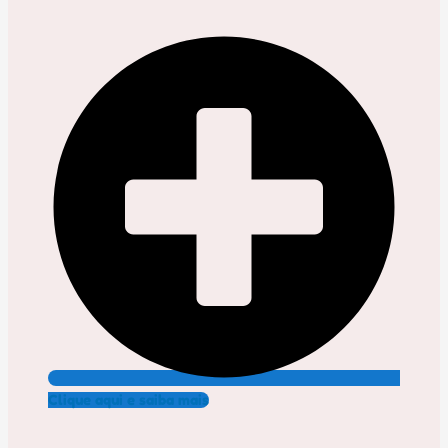
Clique aqui e saiba mais