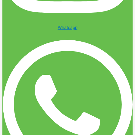
Whatsapp