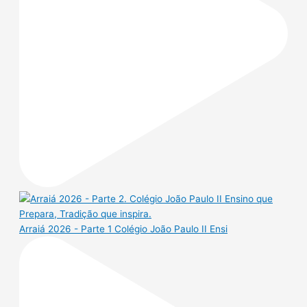
Arraiá 2026 - Parte 1 Colégio João Paulo II Ensi