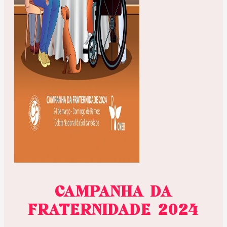
CAMPANHA DA
FRATERNIDADE 2024