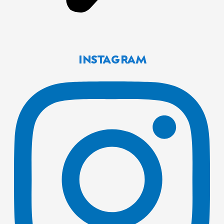
INSTAGRAM