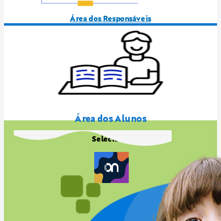
Área dos Responsáveis
Área dos Alunos
Selecione: