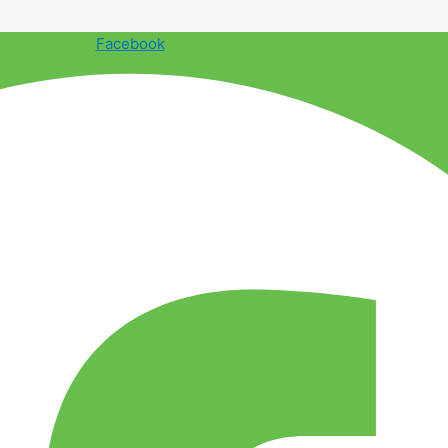
Facebook