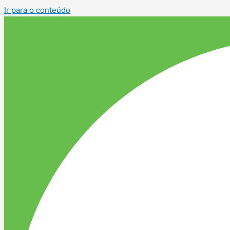
Ir para o conteúdo