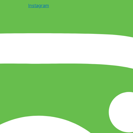
Instagram