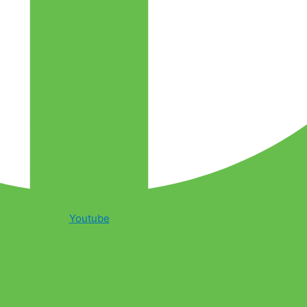
Youtube