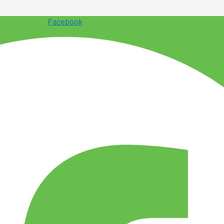
Facebook