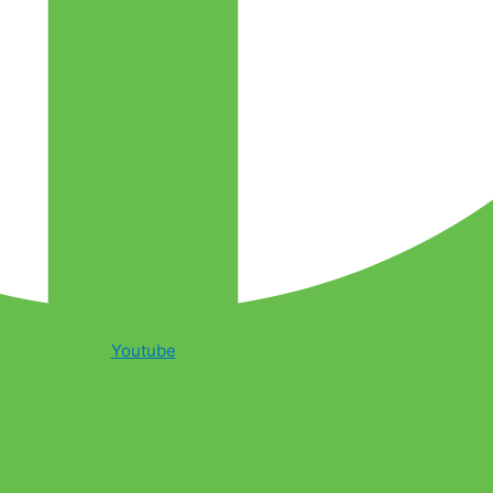
Youtube