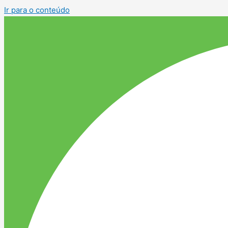
Ir para o conteúdo