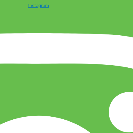
Instagram